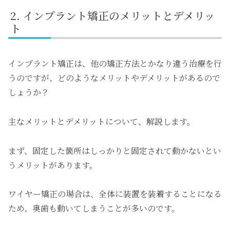
インプラント矯正のメリットとデメリッ
ト
インプラント矯正は、他の矯正方法とかなり違う治療を行
うのですが、どのようなメリットやデメリットがあるので
しょうか？
主なメリットとデメリットについて、解説します。
まず、固定した箇所はしっかりと固定されて動かないとい
うメリットがあります。
ワイヤー矯正の場合は、全体に装置を装着することになる
ため、奥歯も動いてしまうことが多いのです。