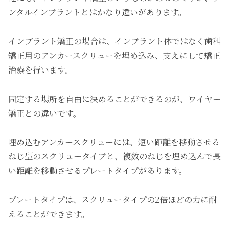
ンタルインプラントとはかなり違いがあります。
インプラント矯正の場合は、インプラント体ではなく歯科
矯正用のアンカースクリューを埋め込み、支えにして矯正
治療を行います。
固定する場所を自由に決めることができるのが、ワイヤー
矯正との違いです。
埋め込むアンカースクリューには、短い距離を移動させる
ねじ型のスクリュータイプと、複数のねじを埋め込んで長
い距離を移動させるプレートタイプがあります。
プレートタイプは、スクリュータイプの2倍ほどの力に耐
えることができます。