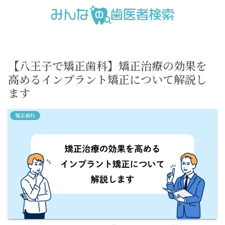
【八王子で矯正歯科】矯正治療の効果を
高めるインプラント矯正について解説し
ます
矯正歯科