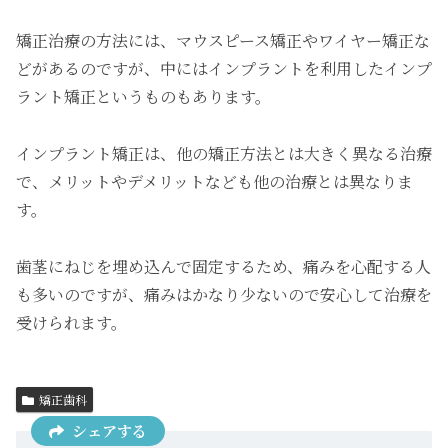
矯正治療の方法には、マウスピース矯正やワイヤー矯正な
どがあるのですが、中にはインプラントを利用したインプ
ラント矯正というものもあります。
インプラント矯正は、他の矯正方法とは大きく異なる治療
で、メリットやデメリットなども他の治療とは異なりま
す。
歯茎にねじを埋め込んで固定するため、痛みを心配する人
も多いのですが、痛みはかなり少ないので安心して治療を
受けられます。
矯正歯科
シェアする