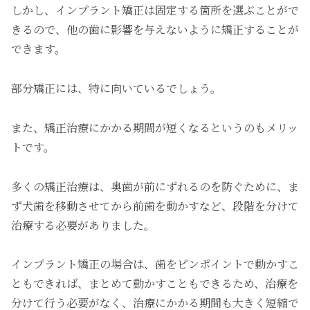
しかし、インプラント矯正は固定する箇所を選ぶことがで
きるので、他の歯に影響を与えないように矯正することが
できます。
部分矯正には、特に向いているでしょう。
また、矯正治療にかかる期間が短くなるというのもメリッ
トです。
多くの矯正治療は、奥歯が前にずれるのを防ぐために、ま
ず犬歯を移動させてから前歯を動かすなど、段階を分けて
治療する必要がありました。
インプラント矯正の場合は、歯をピンポイントで動かすこ
ともできれば、まとめて動かすこともできるため、治療を
分けて行う必要がなく、治療にかかる期間も大きく短縮で