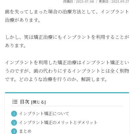
2023.07.08
2023.09.27
歯を失ってしまった場合の治療方法として、インプラント
治療があります。
しかし、実は矯正治療にもインプラントを利用することが
あります。
インプラントを利用した矯正治療はインプラント矯正とい
うのですが、歯の代わりにするインプラントとは全く別物
です。どのような治療を行うのか、解説します。
目次
インプラント矯正について
インプラント矯正のメリットとデメリット
まとめ