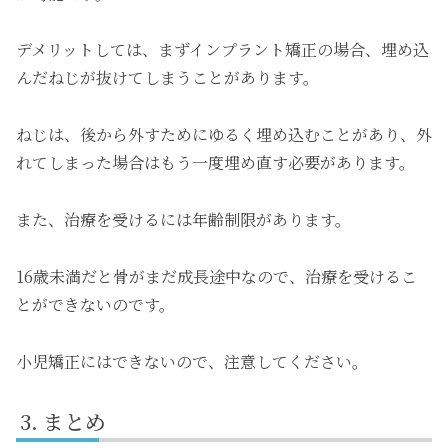
デメリットしては、まずインプラント矯正の場合、埋め込
んだねじが抜けてしまうことがあります。
ねじは、後から外すためにゆるく埋め込むことがあり、外
れてしまった場合はもう一度埋め直す必要があります。
また、治療を受けるには年齢制限があります。
16歳未満だと骨がまだ成長途中なので、治療を受けるこ
とができないのです。
小児矯正にはできないので、注意してください。
まとめ