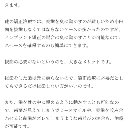
きます。
他の矯正治療では、奥歯を奥に動かすのが難しいため小臼
歯を抜歯しなくてはならないケースが多かったのですが、
インプラント矯正の場合は奥に動かすことが可能なので、
スペースを確保するのも簡単にできます。
抜歯の必要がないというのも、大きなメリットです。
抜歯をした歯は元に戻らないので、矯正治療に必要だとし
てもできるだけ抜歯しない方がいいのです。
また、歯を骨の中に埋めるように動かすことも可能なの
で、歯茎が見えてしまうガミースマイルや、奥歯を咬み合
わせると前歯がズレてしまうような歯並びの場合も、治療
が可能です。