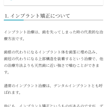
インプラント矯正について
インプラント治療は、歯を失ってしまった時の代表的な治
療方法です。
歯根の代わりになるインプラント体を歯茎に埋め込み、
歯冠の代わりになる上部構造を装着するという治療で、他
の治療方法よりも天然歯に近い強さで噛むことができま
す。
通常のインプラント治療は、デンタルインプラントとも呼
ばれます。
他にも、インプラント矯正というものがあるのですが、デ