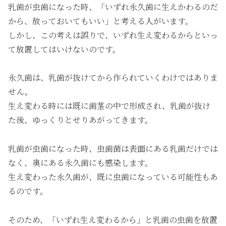
乳歯が虫歯になった時、「いずれ永久歯に生えかわるのだ
から、放っておいてもいい」と考える人がいます。
しかし、この考えは誤りで、いずれ生え変わるからといっ
て放置してはいけないのです。
永久歯は、乳歯が抜けてから作られていくわけではありま
せん。
生え変わる時には既に歯茎の中で形成され、乳歯が抜け
た後、ゆっくりとせりあがってきます。
乳歯が虫歯になった時、虫歯菌は表面にある乳歯だけでは
なく、奥にある永久歯にも感染します。
生え変わった永久歯が、既に虫歯になっている可能性もあ
るのです。
そのため、「いずれ生え変わるから」と乳歯の虫歯を放置