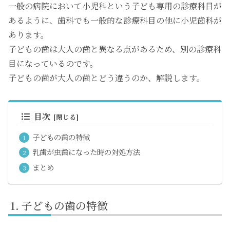
一般の病院において小児科という子ども専用の診療科目が
あるように、歯科でも一般的な診療科目の他に小児歯科が
あります。
子どもの歯は大人の歯と異なる点があるため、別の診療科
目になっているのです。
子どもの歯が大人の歯とどう違うのか、解説します。
目次
子どもの歯の特徴
乳歯が虫歯になった時の対処方法
まとめ
子どもの歯の特徴