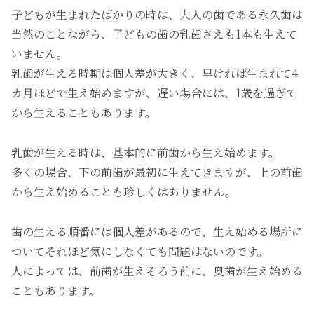
子どもが生まれたばかりの時は、大人の歯である永久歯は
当然のことながら、子どもの歯の乳歯さえも1本も生えて
いません。
乳歯が生える時期は個人差が大きく、早ければ生まれて4
カ月ほどで生え始めますが、遅い場合には、1歳を過ぎて
から生えることもあります。
乳歯が生える時は、基本的に前歯から生え始めます。
多くの場合、下の前歯が最初に生えてきますが、上の前歯
から生え始めることも珍しくはありません。
歯の生える順番には個人差があるので、生え始める場所に
ついてそれほど気にしなくても問題はないのです。
人によっては、前歯が生えそろう前に、奥歯が生え始める
こともあります。