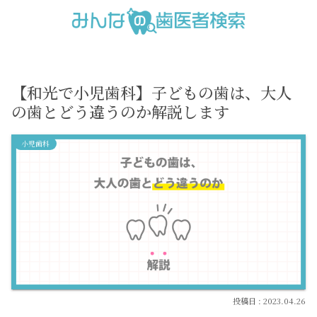
【和光で小児歯科】子どもの歯は、大人
の歯とどう違うのか解説します
小児歯科
2023.04.26