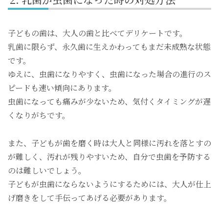
子どもの歯は、大人の歯と比べてデリケートです。
乳歯に限らず、永久歯に生えかわってもまだ未成熟な状態
です。
ゆえに、虫歯になりやすく、虫歯になった場合の進行のス
ピードも速い傾向にあります。
虫歯になっても痛みが少ないため、気付くタイミングが遅
くなりがちです。
また、子どもが歯を磨く時は大人と同様に汚れを落とすの
が難しく、汚れが残りやすいため、自分で虫歯を予防する
のは難しいでしょう。
子どもが虫歯にならないようにするためには、大人が仕上
げ磨きをして手伝ってあげる必要があります。