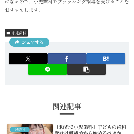
になるので、小児歯科でブラッシング指導を受けることを
おすすめします。
小児歯科
シェアする
関連記事
【和光で小児歯科】子どもの歯科
小児歯科
受診は何歳頃から始めるべきか、