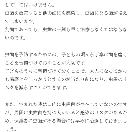
していてはいけません。
虫歯を放置すると他の歯にも感染し、虫歯になる歯が増え
てしまいます。
乳歯であっても、虫歯は一刻も早く治療しなくてはならな
いのです。
虫歯を予防するためには、子どもの頃から丁寧に歯を磨く
ことを習慣づけておくことが大切です。
子どものうちに習慣づけておくことで、大人になってから
も歯磨きをしっかりとするのが当たり前になり、虫歯のリ
スクを減らすことができます。
また、生まれた時は口内に虫歯菌が存在していないのです
が、周囲に虫歯菌を持つ人がいると感染のリスクがあるた
め、保護者に虫歯がある場合には早めに治療しておきまし
ょう。