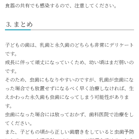
食器の共有でも感染するので、注意してください。
まとめ
子どもの歯は、乳歯と永久歯のどちらも非常にデリケート
です。
成長に伴って頑丈になっていくため、幼い頃はまだ弱いの
です。
そのため、虫歯にもなりやすいのですが、乳歯が虫歯にな
った場合でも放置せずになるべく早く治療しなければ、生
えかわった永久歯も虫歯になってしまう可能性がありま
す。
虫歯になった場合には放っておかず、歯科医院で治療をし
てください。
また、子どもの頃から正しい歯磨きをしていると虫歯予防