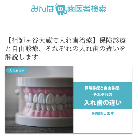
【祖師ヶ谷大蔵で入れ歯治療】保険診療
と自由診療、それぞれの入れ歯の違いを
解説します
入れ歯治療