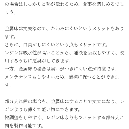
の場合はしっかりと熱が伝わるため、食事を楽しめるでし
ょう。
金属床は丈夫なので、たわみにくいというメリットもあり
ます。
さらに、口臭がしにくいという点もメリットです。
レジンは吸水性が高いことから、唾液を吸収しやすく、使
用するうちに悪臭がしてきます。
一方、金属床の場合は臭いがつきにくい点が特徴です。
メンテナンスもしやすいため、清潔に保つことができま
す。
部分入れ歯の場合も、金属床にすることで丈夫になり、レ
ジンよりも薄くて軽い物にできます。
微調整もしやすく、レジン床よりもフィットする部分入れ
歯を製作可能です。