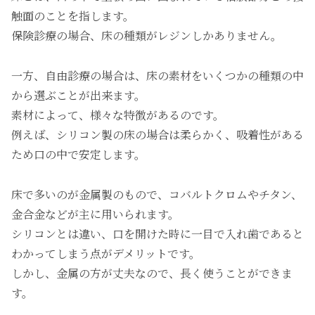
触面のことを指します。
保険診療の場合、床の種類がレジンしかありません。
一方、自由診療の場合は、床の素材をいくつかの種類の中
から選ぶことが出来ます。
素材によって、様々な特徴があるのです。
例えば、シリコン製の床の場合は柔らかく、吸着性がある
ため口の中で安定します。
床で多いのが金属製のもので、コバルトクロムやチタン、
金合金などが主に用いられます。
シリコンとは違い、口を開けた時に一目で入れ歯であると
わかってしまう点がデメリットです。
しかし、金属の方が丈夫なので、長く使うことができま
す。