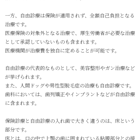
一方、自由診療は保険が適用されず、全額自己負担となる
治療です。
医療保険の対象外となる治療で、厚生労働省が必要な治療
として承認していないものも含まれます。
医療機関が治療費を独自に定めることが可能です。
自由診療の代表的なものとして、美容整形やガン治療など
が挙げられます。
また、人間ドッグや男性型脱毛症の治療も自由診療です。
歯科においては、歯列矯正やインプラントなどが自由診療
に含まれます。
保険診療と自由診療の入れ歯で大きく違うのは、床という
部分です。
床とは、口の中で上顎の歯に囲まれている粘膜部分との接