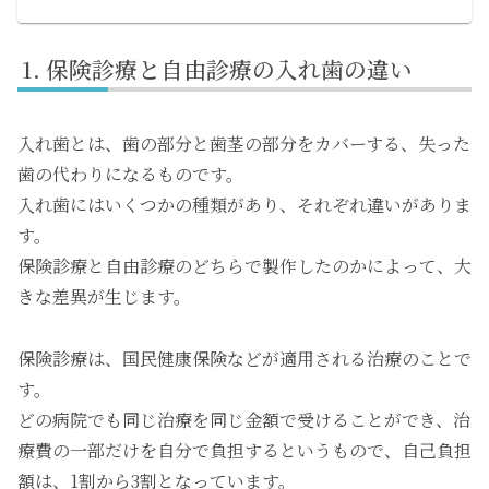
保険診療と自由診療の入れ歯の違い
入れ歯とは、歯の部分と歯茎の部分をカバーする、失った
歯の代わりになるものです。
入れ歯にはいくつかの種類があり、それぞれ違いがありま
す。
保険診療と自由診療のどちらで製作したのかによって、大
きな差異が生じます。
保険診療は、国民健康保険などが適用される治療のことで
す。
どの病院でも同じ治療を同じ金額で受けることができ、治
療費の一部だけを自分で負担するというもので、自己負担
額は、1割から3割となっています。