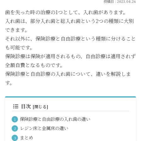
2023.04.26
歯を失った時の治療の1つとして、入れ歯があります。
入れ歯は、部分入れ歯と総入れ歯という2つの種類に大別
できます。
それ以外に、保険診療と自由診療という種類に分けること
も可能です。
保険診療は保険が適用されるもの、自由診療は適用されず
全額自費となるものです。
保険診療と自由診療の入れ歯について、違いを解説しま
す。
目次
保険診療と自由診療の入れ歯の違い
レジン床と金属床の違い
まとめ