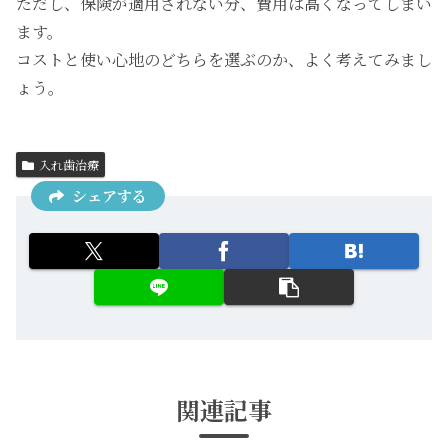
ただし、保険が適用されない分、費用は高くなってしまい
ます。
コストと使い心地のどちらを選ぶのか、よく考えてみまし
ょう。
入れ歯治療
シェアする
関連記事