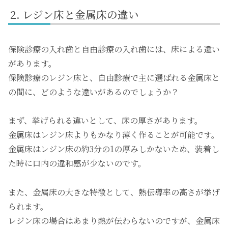
レジン床と金属床の違い
保険診療の入れ歯と自由診療の入れ歯には、床による違い
があります。
保険診療のレジン床と、自由診療で主に選ばれる金属床と
の間に、どのような違いがあるのでしょうか？
まず、挙げられる違いとして、床の厚さがあります。
金属床はレジン床よりもかなり薄く作ることが可能です。
金属床はレジン床の約3分の1の厚みしかないため、装着し
た時に口内の違和感が少ないのです。
また、金属床の大きな特徴として、熱伝導率の高さが挙げ
られます。
レジン床の場合はあまり熱が伝わらないのですが、金属床