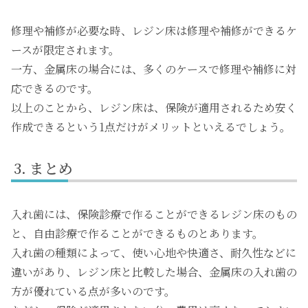
修理や補修が必要な時、レジン床は修理や補修ができるケ
ースが限定されます。
一方、金属床の場合には、多くのケースで修理や補修に対
応できるのです。
以上のことから、レジン床は、保険が適用されるため安く
作成できるという1点だけがメリットといえるでしょう。
まとめ
入れ歯には、保険診療で作ることができるレジン床のもの
と、自由診療で作ることができるものとあります。
入れ歯の種類によって、使い心地や快適さ、耐久性などに
違いがあり、レジン床と比較した場合、金属床の入れ歯の
方が優れている点が多いのです。