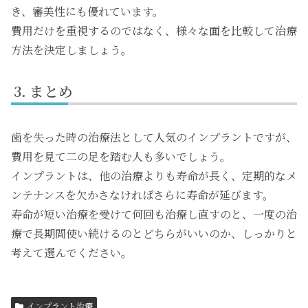
き、審美性にも優れています。
費用だけを重視するのではなく、様々な面を比較して治療
方法を決定しましょう。
まとめ
歯を失った時の治療法として人気のインプラントですが、
費用を見て二の足を踏む人も多いでしょう。
インプラントは、他の治療よりも寿命が長く、定期的なメ
ンテナンスを欠かさなければさらに寿命が延びます。
寿命が短い治療を受けて何回も治療し直すのと、一度の治
療で長期間使い続けるのとどちらがいいのか、しっかりと
考えて選んでください。
インプラント治療