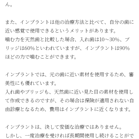
ん。
また、インプラントは他の治療方法と比べて、自分の歯に
近い感覚で使用できるというメリットがあります。
噛む力を天然歯と比較した場合、入れ歯は10～30％、ブ
リッジは60％といわれていますが、インプラントは90％
ほどの力で噛むことができます。
インプラントでは、元の歯に近い素材を使用するため、審
美性にも優れています。
入れ歯やブリッジも、天然歯に近い見た目の素材を使用し
て作成できるのですが、その場合は保険が適用されない自
由診療となるため、費用はインプラントに近くなります。
インプラントは、決して安価な治療ではありません。
しかし、一度治療を受ければ長期間使用し続けることがで