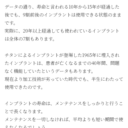
データの通り、寿命と言われる10年から15年が経過した
後でも、9割前後のインプラントは使用できる状態のまま
です。
実際に、20年以上経過しても使われているインプラント
は全体の7割もあります。
チタンによるインプラントが登場した1965年に埋入され
たインプラントは、患者が亡くなるまでの40年間、問題
なく機能していたというデータもあります。
現在より加工技術が劣っていた時代でも、半生にわたって
使用できたのです。
インプラントの寿命は、メンテナンスをしっかりと行うこ
とで長くなります。
メンテナンスを一切しなければ、平均よりも短い期間で使
えなくなるでしょう。