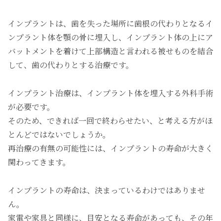
インプラントは、歯を失った場所に歯根の代わりとなるイ
ンプラント体を顎の骨に埋入し、インプラント体の上にア
バットメントを着けて上部構造と言われる被せものを結合
して、歯の代わりとする治療です。
インプラント治療は、インプラント体を埋入する外科手術
が必要です。
そのため、できれば一回で終わらせたい、と考える方がほ
とんどではないでしょうか。
再治療の有無の可能性には、インプラントの寿命が大きく
関わってきます。
インプラントの寿命は、決まっているわけではありませ
ん。
家電や家具と同様に、目安となる寿命があっても、その年