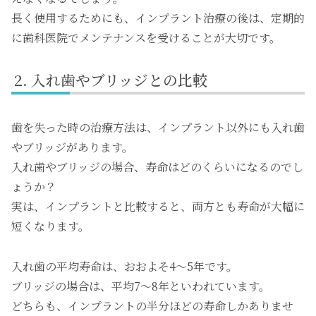
長く使用するためにも、インプラント治療の後は、定期的
に歯科医院でメンテナンスを受けることが大切です。
入れ歯やブリッジとの比較
歯を失った時の治療方法は、インプラント以外にも入れ歯
やブリッジがあります。
入れ歯やブリッジの場合、寿命はどのくらいになるのでし
ょうか？
実は、インプラントと比較すると、両方とも寿命が大幅に
短くなります。
入れ歯の平均寿命は、おおよそ4～5年です。
ブリッジの場合は、平均7～8年といわれています。
どちらも、インプラントの半分ほどの寿命しかありませ