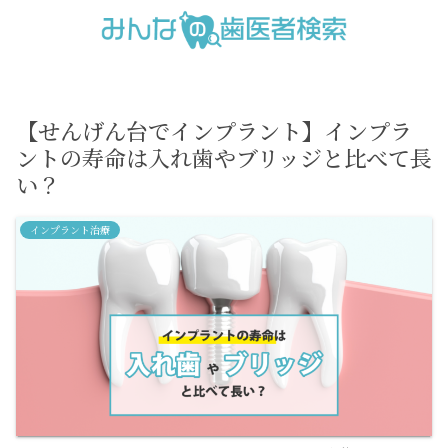
【せんげん台でインプラント】インプラ
ントの寿命は入れ歯やブリッジと比べて長
い？
インプラント治療