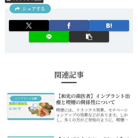
シェアする
関連記事
【和光の歯医者】インプラント治
インプラント治療
療と喫煙の関係性について
喫煙には、リラックス効果、モチベーシ
ョンアップの効果などがあります。しか
し、多くの方がご存知のように、喫煙に
は身体に対するデメリットが多く存在し
ます。また、インプラント治療との相性
もあまり良くありません。今回は、イン