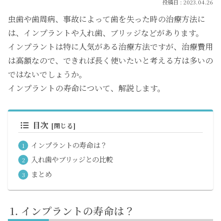
2023.04.26
虫歯や歯周病、事故によって歯を失った時の治療方法に
は、インプラントや入れ歯、ブリッジなどがあります。
インプラントは特に人気がある治療方法ですが、治療費用
は高額なので、できれば長く使いたいと考える方は多いの
ではないでしょうか。
インプラントの寿命について、解説します。
目次
インプラントの寿命は？
入れ歯やブリッジとの比較
まとめ
インプラントの寿命は？